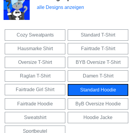
alle Designs anzeigen
Cozy Sweatpants
Standard T-Shirt
Hausmarke Shirt
Fairtrade T-Shirt
Oversize T-Shirt
BYB Oversize T-Shirt
Raglan T-Shirt
Damen T-Shirt
Fairtrade Girl Shirt
Standard Hoodie
Fairtrade Hoodie
ByB Oversize Hoodie
Sweatshirt
Hoodie Jacke
Sportbeutel