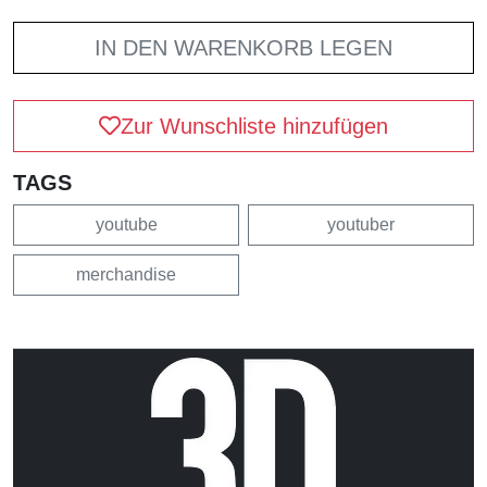
IN DEN WARENKORB LEGEN
Zur Wunschliste hinzufügen
TAGS
youtube
youtuber
merchandise