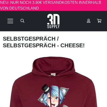
NEU: NUR NOCH 3.90€ VERSANDKOSTEN INNERHALB
VON DEUTSCHLAND
SELBSTGESPRÄCH
/
SELBSTGESPRÄCH - CHEESE!