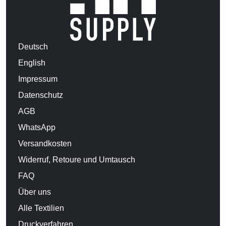
Deutsch
English
Impressum
Datenschutz
AGB
WhatsApp
Versandkosten
Widerruf, Retoure und Umtausch
FAQ
Über uns
Alle Textilien
Druckverfahren