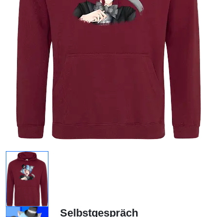
Selbstgespräch