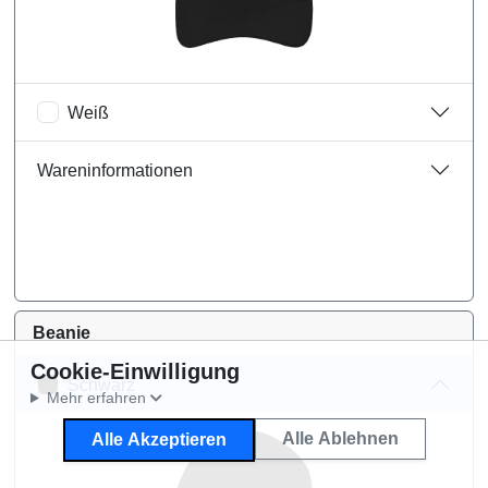
Weiß
Wareninformationen
Beanie
Cookie-Einwilligung
Schwarz
Mehr erfahren
Alle Ablehnen
Alle Akzeptieren