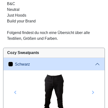
B&C
Neutral
Just Hoods
Build your Brand
Folgend findest du noch eine Übersicht über alle
Textilien, Größen und Farben.
Cozy Sweatpants
Schwarz