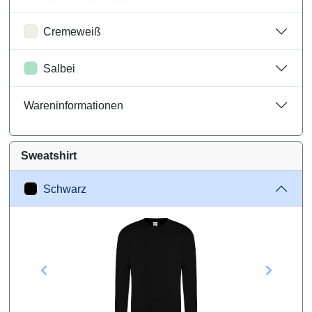
Cremeweiß
Salbei
Wareninformationen
Sweatshirt
Schwarz