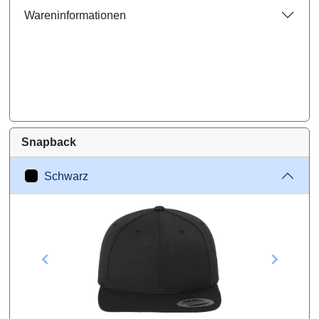
Wareninformationen
Snapback
Schwarz