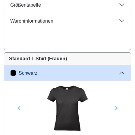
Größentabelle
Wareninformationen
Standard T-Shirt (Frauen)
Schwarz