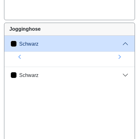
Jogginghose
Schwarz
Schwarz