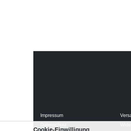
Impressum
Vers
Datenschutz
Wide
Cookie-Einwilligung