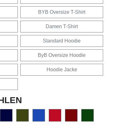
BYB Oversize T-Shirt
Damen T-Shirt
Standard Hoodie
ByB Oversize Hoodie
Hoodie Jacke
HLEN