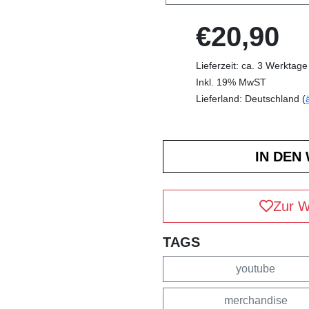
€20,90
Lieferzeit: ca. 3 Werktage
Inkl. 19% MwST
Lieferland: Deutschland (
Zur W
TAGS
youtube
merchandise