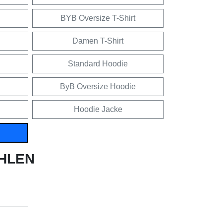
BYB Oversize T-Shirt
Damen T-Shirt
Standard Hoodie
ByB Oversize Hoodie
Hoodie Jacke
HLEN