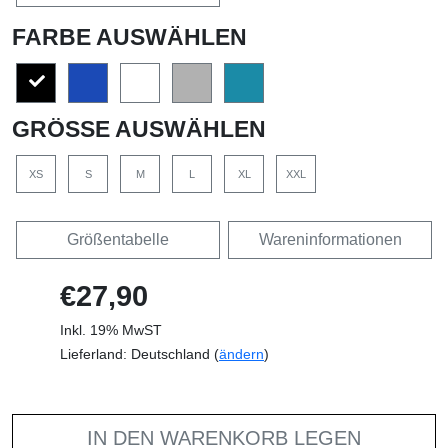
FARBE AUSWÄHLEN
GRÖSSE AUSWÄHLEN
XS
S
M
L
XL
XXL
Größentabelle
Wareninformationen
€27,90
Inkl. 19% MwST
Lieferland: Deutschland (
ändern
)
IN DEN WARENKORB LEGEN