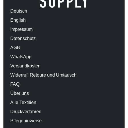
Deutsch
English
Impressum
Datenschutz
AGB
WhatsApp
Versandkosten
Widerruf, Retoure und Umtausch
FAQ
Über uns
Alle Textilien
Druckverfahren
Pflegehinweise