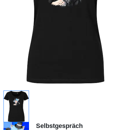
Selbstgespräch