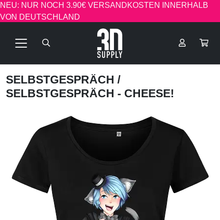
NEU: NUR NOCH 3.90€ VERSANDKOSTEN INNERHALB
VON DEUTSCHLAND
SELBSTGESPRÄCH
/
SELBSTGESPRÄCH - CHEESE!