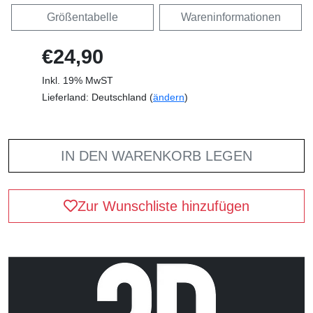
Größentabelle
Wareninformationen
€24,90
Inkl. 19% MwST
Lieferland: Deutschland (
ändern
)
IN DEN WARENKORB LEGEN
Zur Wunschliste hinzufügen