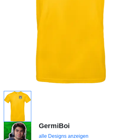
GermiBoi
alle Designs anzeigen