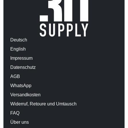
Deutsch
English
Impressum
Datenschutz
AGB
WhatsApp
Versandkosten
Widerruf, Retoure und Umtausch
FAQ
Über uns