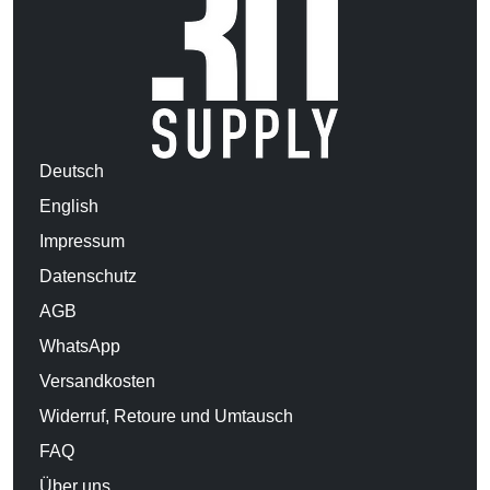
Deutsch
English
Impressum
Datenschutz
AGB
WhatsApp
Versandkosten
Widerruf, Retoure und Umtausch
FAQ
Über uns