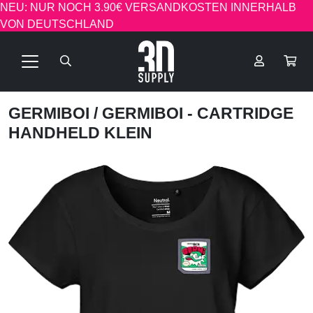
NEU: NUR NOCH 3.90€ VERSANDKOSTEN INNERHALB
VON DEUTSCHLAND
GERMIBOI
/ GERMIBOI - CARTRIDGE
HANDHELD KLEIN