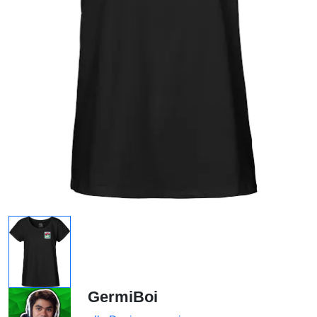
GermiBoi