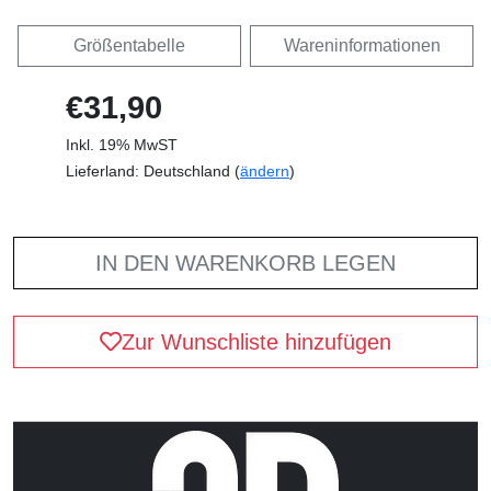
Größentabelle
Wareninformationen
€31,90
Inkl. 19% MwST
Lieferland: Deutschland (
ändern
)
IN DEN WARENKORB LEGEN
Zur Wunschliste hinzufügen