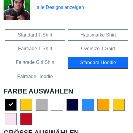
alle Designs anzeigen
Standard T-Shirt
Hausmarke Shirt
Fairtrade T-Shirt
Oversize T-Shirt
Fairtrade Girl Shirt
Standard Hoodie
Fairtrade Hoodie
FARBE AUSWÄHLEN
GRÖSSE AUSWÄHLEN