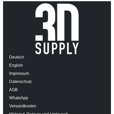
Deutsch
English
Impressum
Datenschutz
AGB
WhatsApp
Versandkosten