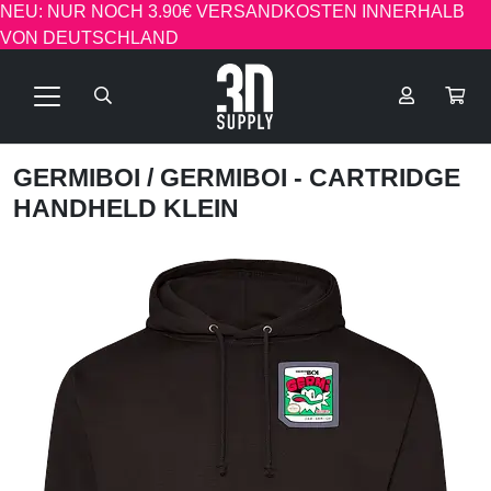
NEU: NUR NOCH 3.90€ VERSANDKOSTEN INNERHALB
VON DEUTSCHLAND
GERMIBOI
/ GERMIBOI - CARTRIDGE
HANDHELD KLEIN