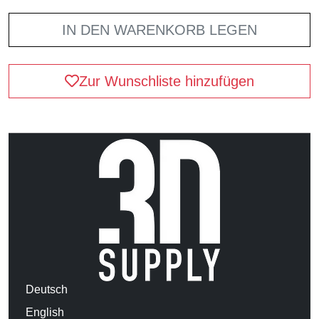
IN DEN WARENKORB LEGEN
Zur Wunschliste hinzufügen
Deutsch
English