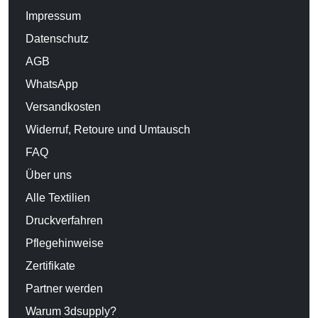
Impressum
Datenschutz
AGB
WhatsApp
Versandkosten
Widerruf, Retoure und Umtausch
FAQ
Über uns
Alle Textilien
Druckverfahren
Pflegehinweise
Zertifikate
Partner werden
Warum 3dsupply?