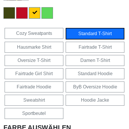
Cozy Sweatpants
Standard T-Shirt
Hausmarke Shirt
Fairtrade T-Shirt
Oversize T-Shirt
Damen T-Shirt
Fairtrade Girl Shirt
Standard Hoodie
Fairtrade Hoodie
ByB Oversize Hoodie
Sweatshirt
Hoodie Jacke
Sportbeutel
FARBE AUSWÄHLEN