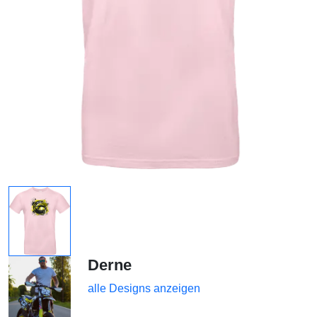
Derne
alle Designs anzeigen