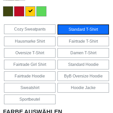
Cozy Sweatpants
Standard T-Shirt
Hausmarke Shirt
Fairtrade T-Shirt
Oversize T-Shirt
Damen T-Shirt
Fairtrade Girl Shirt
Standard Hoodie
Fairtrade Hoodie
ByB Oversize Hoodie
Sweatshirt
Hoodie Jacke
Sportbeutel
FARBE AUSWÄHLEN