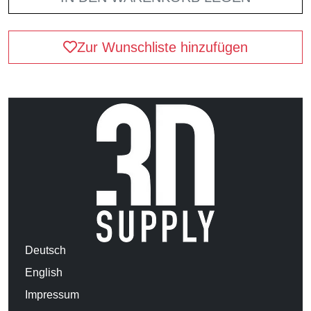
Zur Wunschliste hinzufügen
Deutsch
English
Impressum