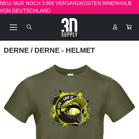
NEU: NUR NOCH 3.90€ VERSANDKOSTEN INNERHALB
VON DEUTSCHLAND
DERNE
/ DERNE - HELMET