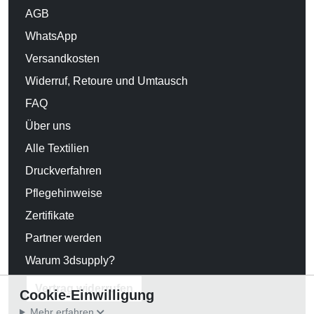
AGB
WhatsApp
Versandkosten
Widerruf, Retoure und Umtausch
FAQ
Über uns
Alle Textilien
Druckverfahren
Pflegehinweise
Zertifikate
Partner werden
Warum 3dsupply?
Vertrag widerrufen
Cookie-Einwilligung
Mehr erfahren