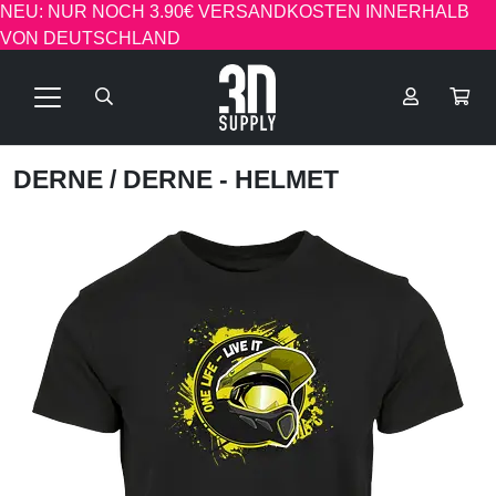
NEU: NUR NOCH 3.90€ VERSANDKOSTEN INNERHALB
VON DEUTSCHLAND
DERNE
/ DERNE - HELMET