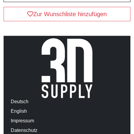
Zur Wunschliste hinzufügen
Deutsch
English
Impressum
Datenschutz