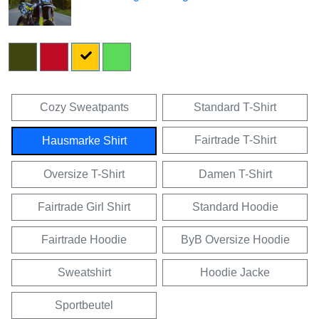
Cozy Sweatpants
Standard T-Shirt
Fairtrade T-Shirt
Hausmarke Shirt
Oversize T-Shirt
Damen T-Shirt
Fairtrade Girl Shirt
Standard Hoodie
Fairtrade Hoodie
ByB Oversize Hoodie
Sweatshirt
Hoodie Jacke
Sportbeutel