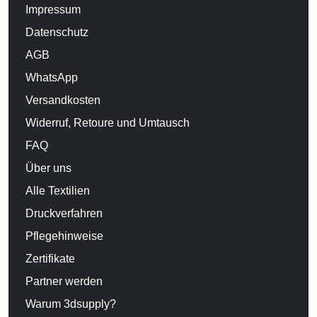
Impressum
Datenschutz
AGB
WhatsApp
Versandkosten
Widerruf, Retoure und Umtausch
FAQ
Über uns
Alle Textilien
Druckverfahren
Pflegehinweise
Zertifikate
Partner werden
Warum 3dsupply?