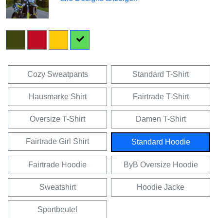
Cozy Sweatpants
Standard T-Shirt
Hausmarke Shirt
Fairtrade T-Shirt
Oversize T-Shirt
Damen T-Shirt
Fairtrade Girl Shirt
Standard Hoodie
Fairtrade Hoodie
ByB Oversize Hoodie
Sweatshirt
Hoodie Jacke
Sportbeutel