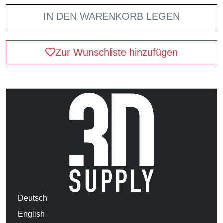
IN DEN WARENKORB LEGEN
Zur Wunschliste hinzufügen
Deutsch
English