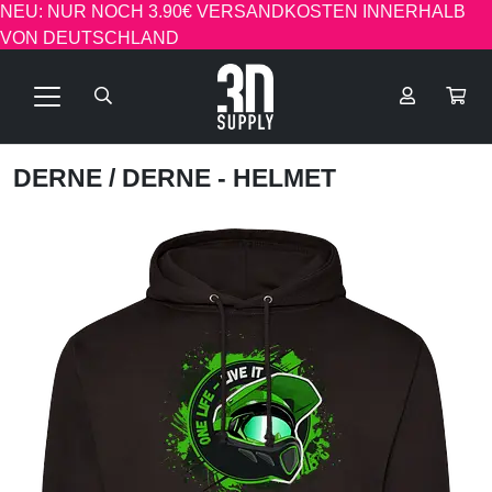
NEU: NUR NOCH 3.90€ VERSANDKOSTEN INNERHALB
VON DEUTSCHLAND
DERNE
/ DERNE - HELMET