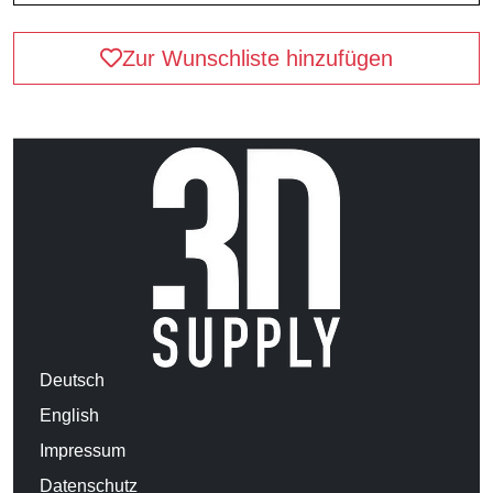
Zur Wunschliste hinzufügen
Deutsch
English
Impressum
Datenschutz