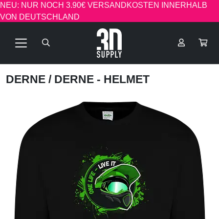
NEU: NUR NOCH 3.90€ VERSANDKOSTEN INNERHALB
VON DEUTSCHLAND
DERNE
/ DERNE - HELMET