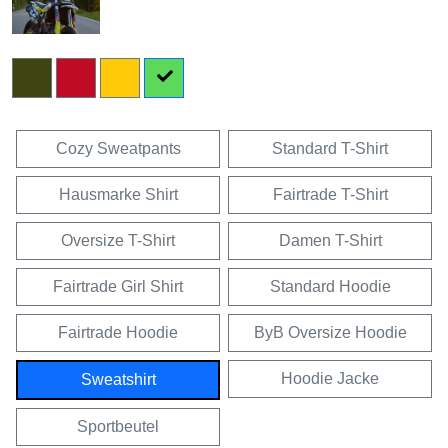
Cozy Sweatpants
Standard T-Shirt
Hausmarke Shirt
Fairtrade T-Shirt
Oversize T-Shirt
Damen T-Shirt
Fairtrade Girl Shirt
Standard Hoodie
Fairtrade Hoodie
ByB Oversize Hoodie
Hoodie Jacke
Sweatshirt
Sportbeutel