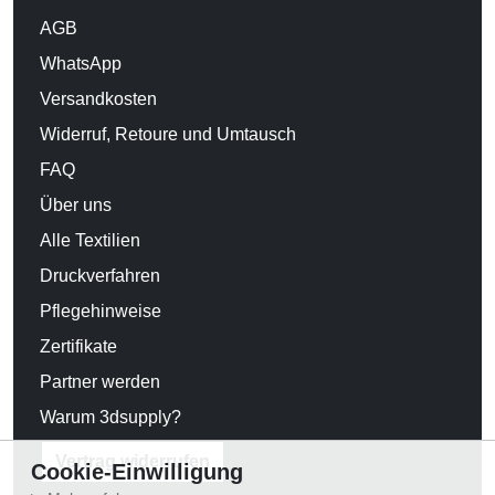
AGB
WhatsApp
Versandkosten
Widerruf, Retoure und Umtausch
FAQ
Über uns
Alle Textilien
Druckverfahren
Pflegehinweise
Zertifikate
Partner werden
Warum 3dsupply?
Vertrag widerrufen
Cookie-Einwilligung