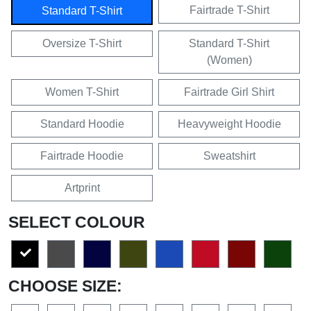
Fairtrade T-Shirt
Standard T-Shirt
Oversize T-Shirt
Standard T-Shirt
(Women)
Women T-Shirt
Fairtrade Girl Shirt
Standard Hoodie
Heavyweight Hoodie
Fairtrade Hoodie
Sweatshirt
Artprint
SELECT COLOUR
CHOOSE SIZE: