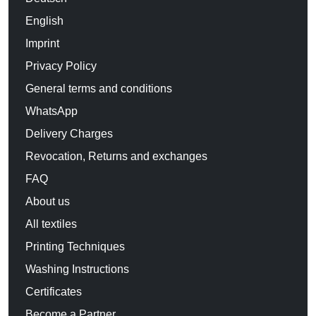
English
Imprint
Privacy Policy
General terms and conditions
WhatsApp
Delivery Charges
Revocation, Returns and exchanges
FAQ
About us
All textiles
Printing Techniques
Washing Instructions
Certificates
Become a Partner