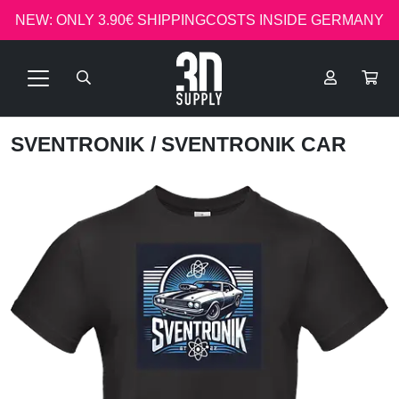
NEW: ONLY 3.90€ SHIPPINGCOSTS INSIDE GERMANY
SVENTRONIK
/ SVENTRONIK CAR