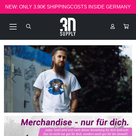
NEW: ONLY 3.90€ SHIPPINGCOSTS INSIDE GERMANY
Previous
Next