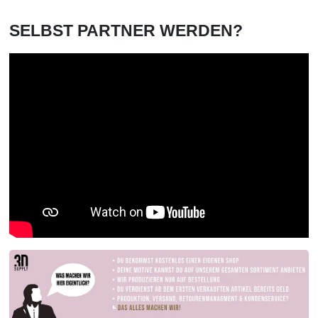
SELBST PARTNER WERDEN?