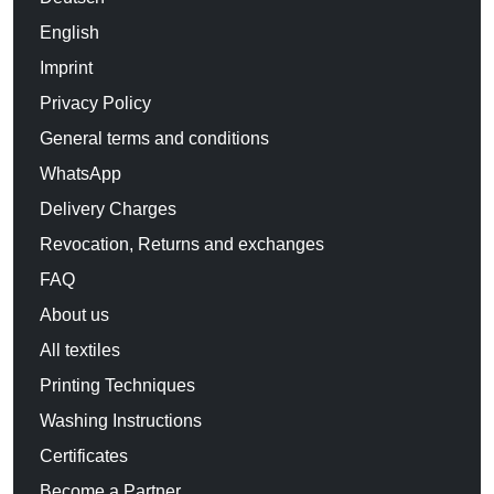
English
Imprint
Privacy Policy
General terms and conditions
WhatsApp
Delivery Charges
Revocation, Returns and exchanges
FAQ
About us
All textiles
Printing Techniques
Washing Instructions
Certificates
Become a Partner