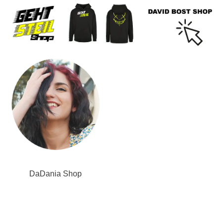
DaDania Shop