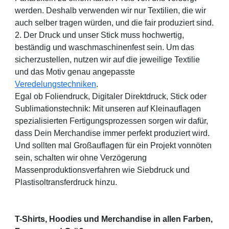
werden. Deshalb verwenden wir nur Textilien, die wir
auch selber tragen würden, und die fair produziert sind.
2. Der Druck und unser Stick muss hochwertig,
beständig und waschmaschinenfest sein. Um das
sicherzustellen, nutzen wir auf die jeweilige Textilie
und das Motiv genau angepasste
Veredelungstechniken
.
Egal ob Foliendruck, Digitaler Direktdruck, Stick oder
Sublimationstechnik: Mit unseren auf Kleinauflagen
spezialisierten Fertigungsprozessen sorgen wir dafür,
dass Dein Merchandise immer perfekt produziert wird.
Und sollten mal Großauflagen für ein Projekt vonnöten
sein, schalten wir ohne Verzögerung
Massenproduktionsverfahren wie Siebdruck und
Plastisoltransferdruck hinzu.
T-Shirts, Hoodies und Merchandise in allen Farben,