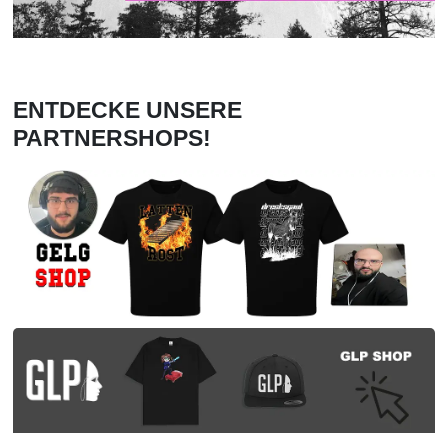
ENTDECKE UNSERE
PARTNERSHOPS!