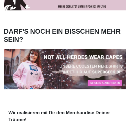
DARF'S NOCH EIN BISSCHEN MEHR
SEIN?
Wir realisieren mit Dir den Merchandise Deiner
Träume!