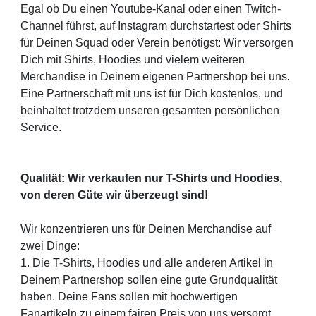
Egal ob Du einen Youtube-Kanal oder einen Twitch-
Channel führst, auf Instagram durchstartest oder Shirts
für Deinen Squad oder Verein benötigst: Wir versorgen
Dich mit Shirts, Hoodies und vielem weiteren
Merchandise in Deinem eigenen Partnershop bei uns.
Eine Partnerschaft mit uns ist für Dich kostenlos, und
beinhaltet trotzdem unseren gesamten persönlichen
Service.
Qualität: Wir verkaufen nur T-Shirts und Hoodies,
von deren Güte wir überzeugt sind!
Wir konzentrieren uns für Deinen Merchandise auf
zwei Dinge:
1. Die T-Shirts, Hoodies und alle anderen Artikel in
Deinem Partnershop sollen eine gute Grundqualität
haben. Deine Fans sollen mit hochwertigen
Fanartikeln zu einem fairen Preis von uns versorgt