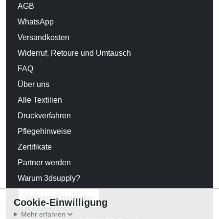
AGB
WhatsApp
Versandkosten
Widerruf, Retoure und Umtausch
FAQ
Über uns
Alle Textilien
Druckverfahren
Pflegehinweise
Zertifikate
Partner werden
Warum 3dsupply?
Vertrag widerrufen
Cookie-Einwilligung
Mehr erfahren