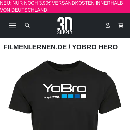
NEU: NUR NOCH 3.90€ VERSANDKOSTEN INNERHALB
VON DEUTSCHLAND
FILMENLERNEN.DE
/ YOBRO HERO