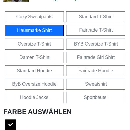
Cozy Sweatpants
Standard T-Shirt
Fairtrade T-Shirt
Hausmarke Shirt
Oversize T-Shirt
BYB Oversize T-Shirt
Damen T-Shirt
Fairtrade Girl Shirt
Standard Hoodie
Fairtrade Hoodie
ByB Oversize Hoodie
Sweatshirt
Hoodie Jacke
Sportbeutel
FARBE AUSWÄHLEN