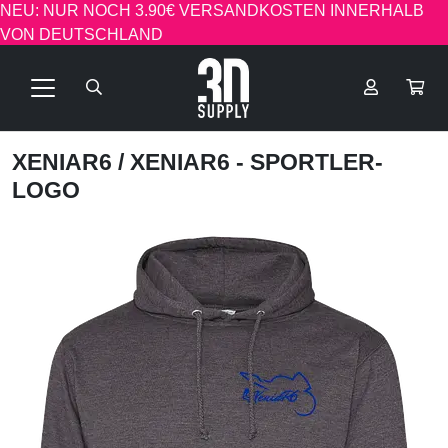
NEU: NUR NOCH 3.90€ VERSANDKOSTEN INNERHALB
VON DEUTSCHLAND
XENIAR6
/ XENIAR6 - SPORTLER-
LOGO