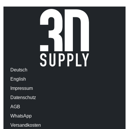
Deutsch
English
Impressum
Datenschutz
AGB
WhatsApp
Versandkosten