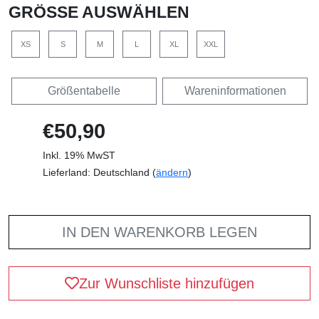
GRÖSSE AUSWÄHLEN
XS
S
M
L
XL
XXL
Größentabelle
Wareninformationen
€50,90
Inkl. 19% MwST
Lieferland: Deutschland (
ändern
)
IN DEN WARENKORB LEGEN
Zur Wunschliste hinzufügen