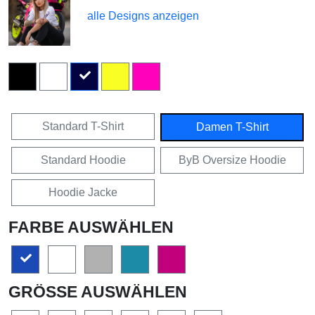
alle Designs anzeigen
Standard T-Shirt
Damen T-Shirt
Standard Hoodie
ByB Oversize Hoodie
Hoodie Jacke
FARBE AUSWÄHLEN
GRÖSSE AUSWÄHLEN