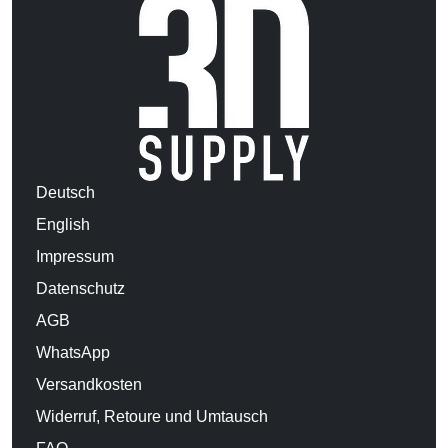
Deutsch
English
Impressum
Datenschutz
AGB
WhatsApp
Versandkosten
Widerruf, Retoure und Umtausch