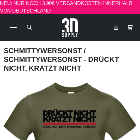
NEU: NUR NOCH 3.90€ VERSANDKOSTEN INNERHALB
VON DEUTSCHLAND
SCHMITTYWERSONST
/
SCHMITTYWERSONST - DRÜCKT
NICHT, KRATZT NICHT