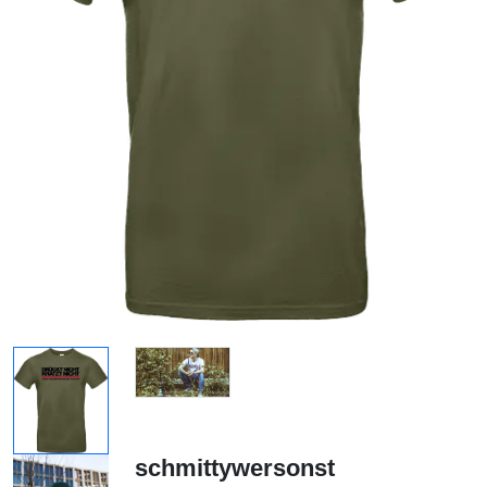
schmittywersonst