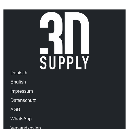
Deutsch
English
Impressum
Datenschutz
AGB
WhatsApp
Versandkosten