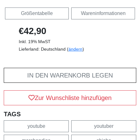
Größentabelle
Wareninformationen
€42,90
Inkl. 19% MwST
Lieferland: Deutschland (
ändern
)
IN DEN WARENKORB LEGEN
Zur Wunschliste hinzufügen
TAGS
youtube
youtuber