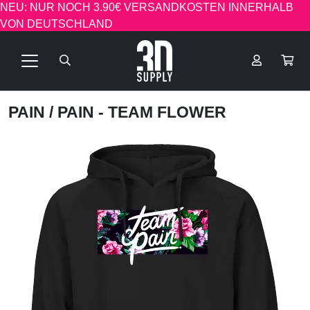
NEU: NUR NOCH 3.90€ VERSANDKOSTEN INNERHALB
VON DEUTSCHLAND
PAIN
/ PAIN - TEAM FLOWER