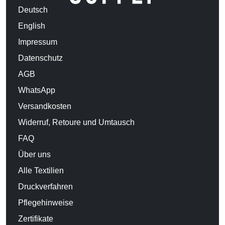
Deutsch
English
Impressum
Datenschutz
AGB
WhatsApp
Versandkosten
Widerruf, Retoure und Umtausch
FAQ
Über uns
Alle Textilien
Druckverfahren
Pflegehinweise
Zertifikate