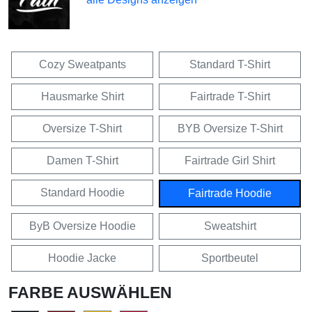
Cozy Sweatpants
Standard T-Shirt
Hausmarke Shirt
Fairtrade T-Shirt
Oversize T-Shirt
BYB Oversize T-Shirt
Damen T-Shirt
Fairtrade Girl Shirt
Standard Hoodie
Fairtrade Hoodie
ByB Oversize Hoodie
Sweatshirt
Hoodie Jacke
Sportbeutel
FARBE AUSWÄHLEN