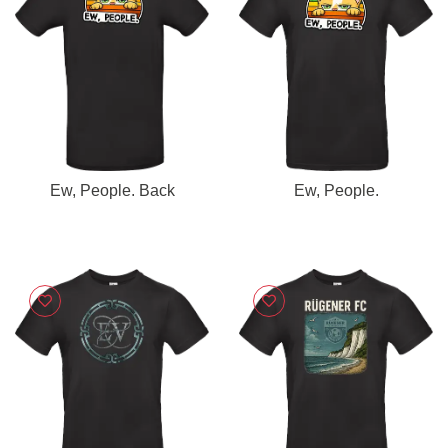
Ew, People. Back
Ew, People.