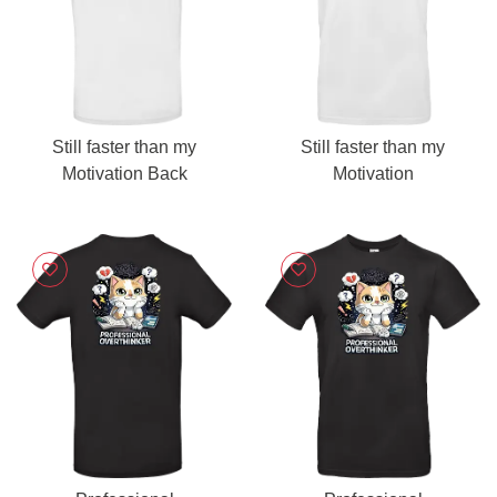
Still faster than my
Still faster than my
Motivation Back
Motivation