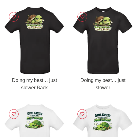
Doing my best… just
Doing my best… just
slower Back
slower