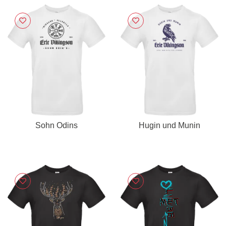
Sohn Odins
Hugin und Munin