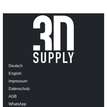
Deutsch
English
Impressum
Datenschutz
AGB
WhatsApp