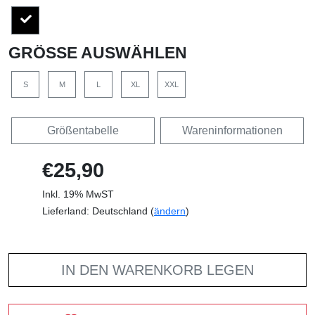
GRÖSSE AUSWÄHLEN
S
M
L
XL
XXL
Größentabelle
Wareninformationen
€25,90
Inkl. 19% MwST
Lieferland: Deutschland (
ändern
)
IN DEN WARENKORB LEGEN