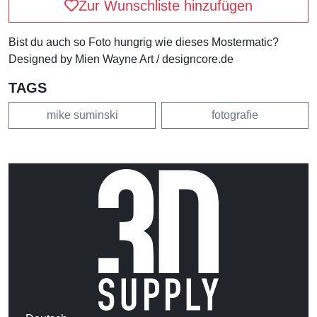
Zur Wunschliste hinzufügen
Bist du auch so Foto hungrig wie dieses Mostermatic?
Designed by Mien Wayne Art / designcore.de
TAGS
mike suminski
fotografie