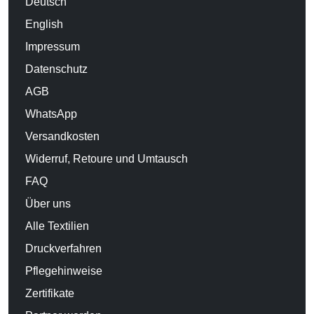
Deutsch
English
Impressum
Datenschutz
AGB
WhatsApp
Versandkosten
Widerruf, Retoure und Umtausch
FAQ
Über uns
Alle Textilien
Druckverfahren
Pflegehinweise
Zertifikate