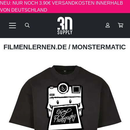
NEU: NUR NOCH 3.90€ VERSANDKOSTEN INNERHALB
VON DEUTSCHLAND
FILMENLERNEN.DE
/ MONSTERMATIC