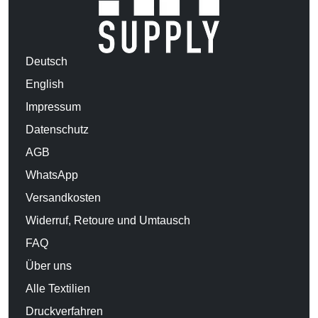
Deutsch
English
Impressum
Datenschutz
AGB
WhatsApp
Versandkosten
Widerruf, Retoure und Umtausch
FAQ
Über uns
Alle Textilien
Druckverfahren