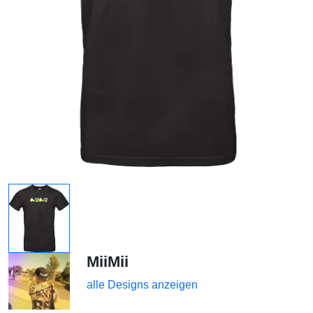
MiiMii
alle Designs anzeigen