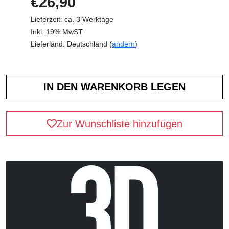
€26,90
Lieferzeit: ca. 3 Werktage
Inkl. 19% MwST
Lieferland: Deutschland (
ändern
)
Zur Wunschliste hinzufügen