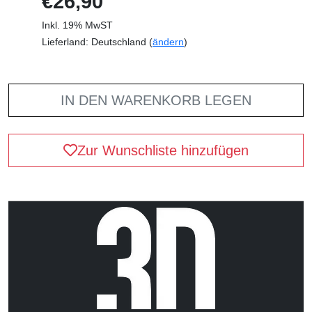
€26,90
Inkl. 19% MwST
Lieferland: Deutschland (
ändern
)
IN DEN WARENKORB LEGEN
Zur Wunschliste hinzufügen