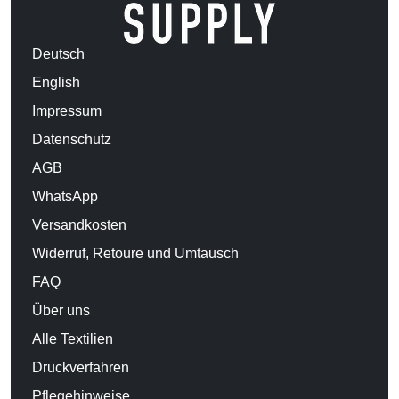
Deutsch
English
Impressum
Datenschutz
AGB
WhatsApp
Versandkosten
Widerruf, Retoure und Umtausch
FAQ
Über uns
Alle Textilien
Druckverfahren
Pflegehinweise