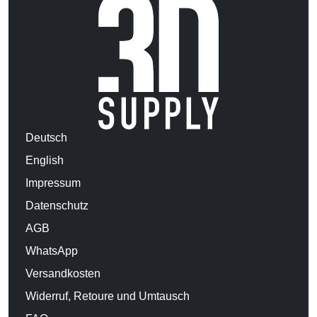
Deutsch
English
Impressum
Datenschutz
AGB
WhatsApp
Versandkosten
Widerruf, Retoure und Umtausch