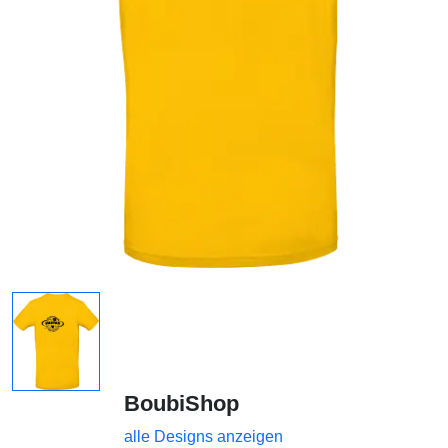
BoubiShop
alle Designs anzeigen