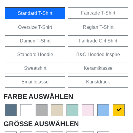
Fairtrade T-Shirt
Standard T-Shirt
Oversize T-Shirt
Raglan T-Shirt
Damen T-Shirt
Fairtrade Girl Shirt
Standard Hoodie
B&C Hooded Inspire
Sweatshirt
Keramiktasse
Emailletasse
Kunstdruck
FARBE AUSWÄHLEN
GRÖSSE AUSWÄHLEN