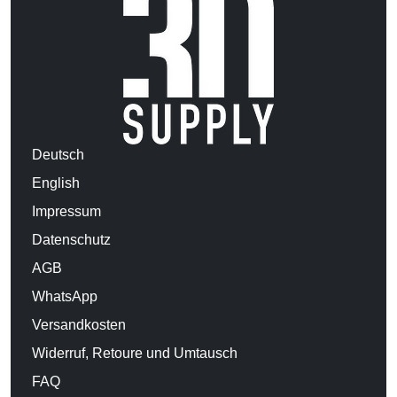
Deutsch
English
Impressum
Datenschutz
AGB
WhatsApp
Versandkosten
Widerruf, Retoure und Umtausch
FAQ