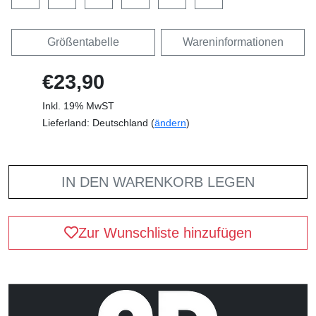
Größentabelle
Wareninformationen
€23,90
Inkl. 19% MwST
Lieferland: Deutschland (
ändern
)
IN DEN WARENKORB LEGEN
Zur Wunschliste hinzufügen