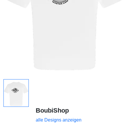
BoubiShop
alle Designs anzeigen