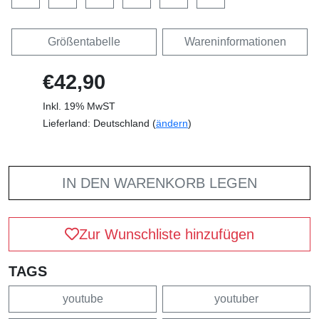
Größentabelle
Wareninformationen
€42,90
Inkl. 19% MwST
Lieferland: Deutschland (
ändern
)
IN DEN WARENKORB LEGEN
Zur Wunschliste hinzufügen
TAGS
youtube
youtuber