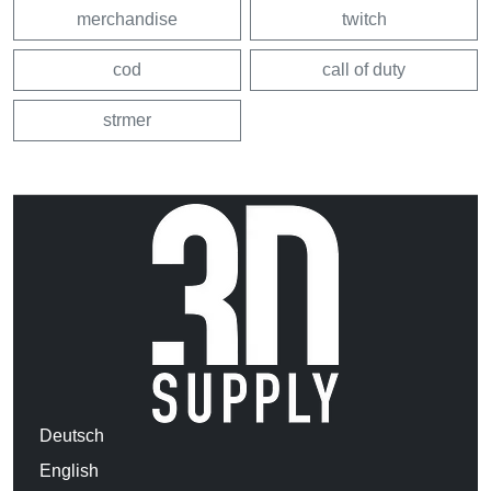
merchandise
twitch
cod
call of duty
strmer
Deutsch
English