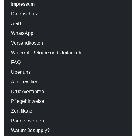
Impressum
Datenschutz
AGB
WhatsApp
Versandkosten
Widerruf, Retoure und Umtausch
FAQ
Über uns
Alle Textilien
Druckverfahren
Pflegehinweise
Zertifikate
Partner werden
Warum 3dsupply?