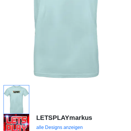
LETSPLAYmarkus
alle Designs anzeigen