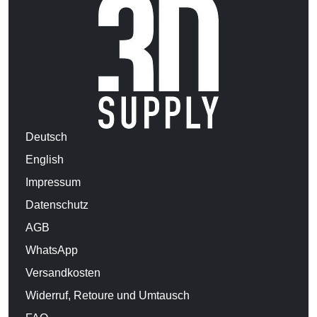
Deutsch
English
Impressum
Datenschutz
AGB
WhatsApp
Versandkosten
Widerruf, Retoure und Umtausch