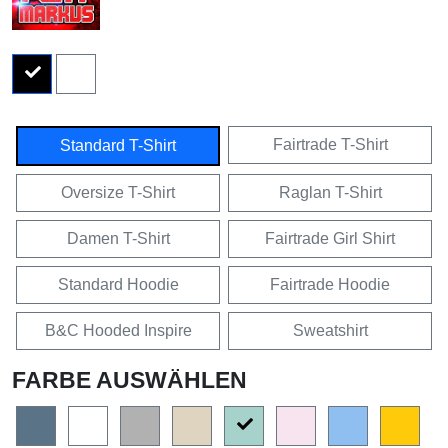
Fairtrade T-Shirt
Standard T-Shirt
Oversize T-Shirt
Raglan T-Shirt
Damen T-Shirt
Fairtrade Girl Shirt
Standard Hoodie
Fairtrade Hoodie
B&C Hooded Inspire
Sweatshirt
FARBE AUSWÄHLEN