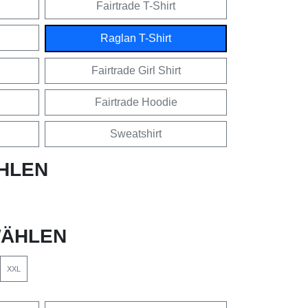
Fairtrade T-Shirt
Raglan T-Shirt
Fairtrade Girl Shirt
Fairtrade Hoodie
Sweatshirt
HLEN
ÄHLEN
XXL