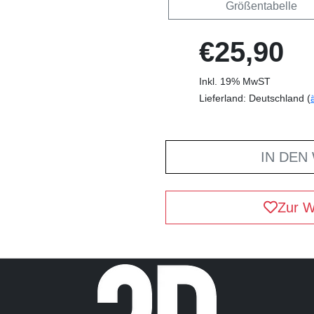
Größentabelle
€25,90
Inkl. 19% MwST
Lieferland: Deutschland (
IN DEN
Zur W