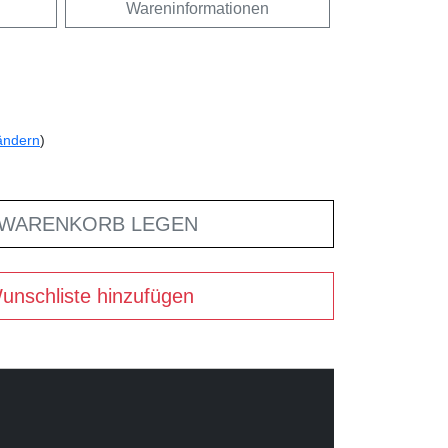
Wareninformationen
ändern
)
 WARENKORB LEGEN
unschliste hinzufügen