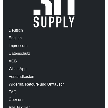
Deutsch
English
Impressum
Datenschutz
AGB
WhatsApp
Versandkosten
Widerruf, Retoure und Umtausch
FAQ
Über uns
Alle Textilien