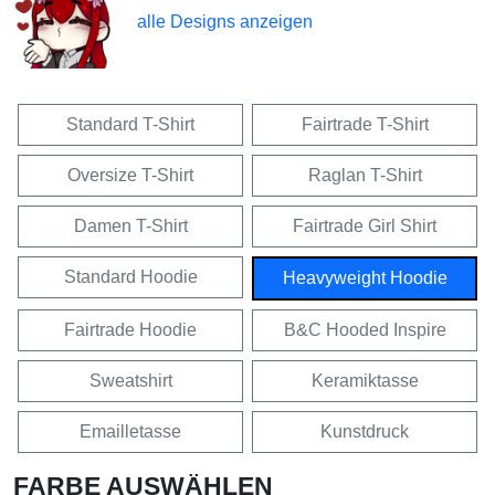
alle Designs anzeigen
Standard T-Shirt
Fairtrade T-Shirt
Oversize T-Shirt
Raglan T-Shirt
Damen T-Shirt
Fairtrade Girl Shirt
Standard Hoodie
Heavyweight Hoodie
Fairtrade Hoodie
B&C Hooded Inspire
Sweatshirt
Keramiktasse
Emailletasse
Kunstdruck
FARBE AUSWÄHLEN