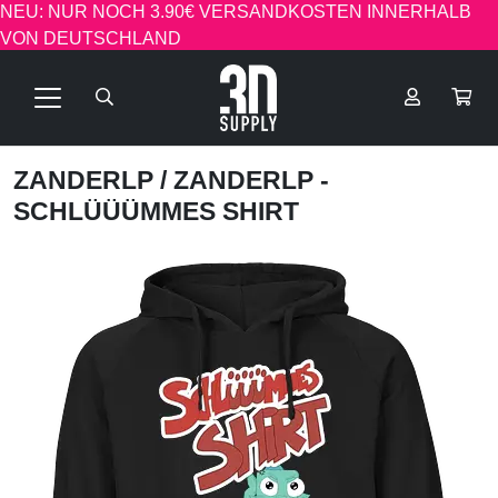
NEU: NUR NOCH 3.90€ VERSANDKOSTEN INNERHALB
VON DEUTSCHLAND
ZANDERLP
/ ZANDERLP -
SCHLÜÜÜMMES SHIRT