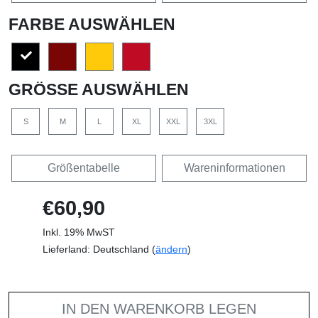
FARBE AUSWÄHLEN
GRÖSSE AUSWÄHLEN
S
M
L
XL
XXL
3XL
Größentabelle
Wareninformationen
€60,90
Inkl. 19% MwST
Lieferland: Deutschland (
ändern
)
IN DEN WARENKORB LEGEN