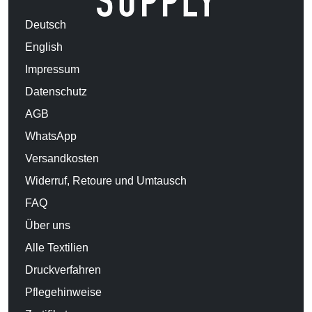
Deutsch
English
Impressum
Datenschutz
AGB
WhatsApp
Versandkosten
Widerruf, Retoure und Umtausch
FAQ
Über uns
Alle Textilien
Druckverfahren
Pflegehinweise