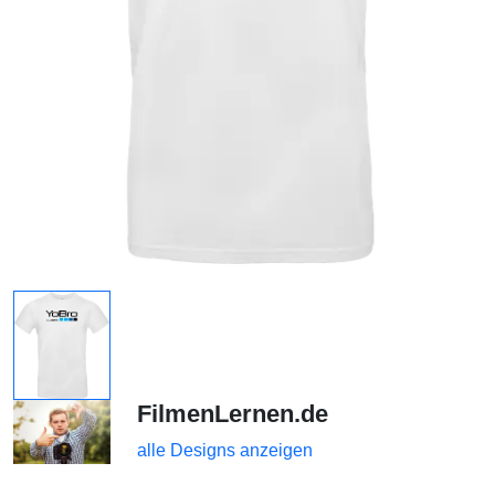
FilmenLernen.de
alle Designs anzeigen