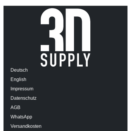
Deutsch
English
Impressum
Datenschutz
AGB
WhatsApp
Versandkosten