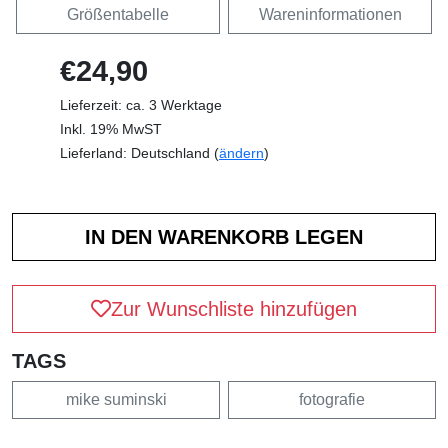
Größentabelle
Wareninformationen
€24,90
Lieferzeit: ca. 3 Werktage
Inkl. 19% MwST
Lieferland: Deutschland (
ändern
)
Zur Wunschliste hinzufügen
TAGS
mike suminski
fotografie