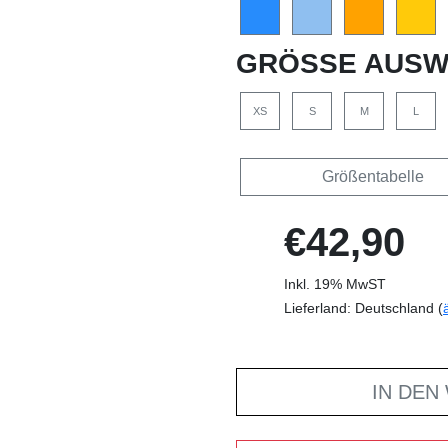
GRÖSSE AUSW
XS
S
M
L
Größentabelle
€42,90
Inkl. 19% MwST
Lieferland: Deutschland (
IN DEN