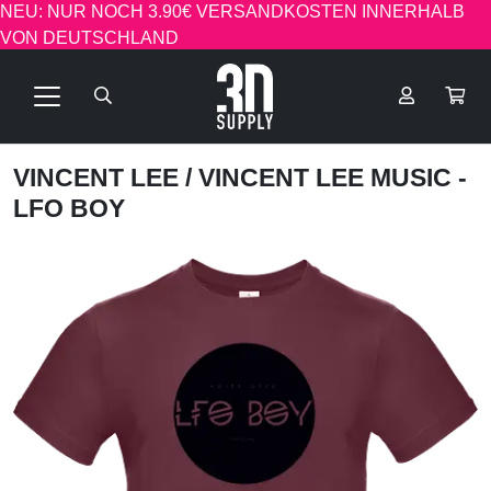
NEU: NUR NOCH 3.90€ VERSANDKOSTEN INNERHALB
VON DEUTSCHLAND
VINCENT LEE
/ VINCENT LEE MUSIC -
LFO BOY