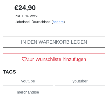
€24,90
Inkl. 19% MwST
Lieferland: Deutschland (
ändern
)
IN DEN WARENKORB LEGEN
Zur Wunschliste hinzufügen
TAGS
youtube
youtuber
merchandise