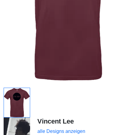
Vincent Lee
alle Designs anzeigen