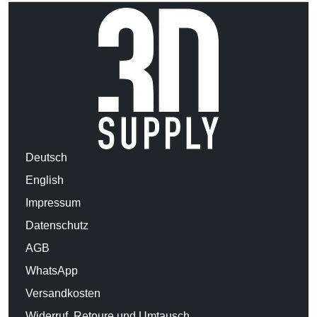
Deutsch
English
Impressum
Datenschutz
AGB
WhatsApp
Versandkosten
Widerruf, Retoure und Umtausch