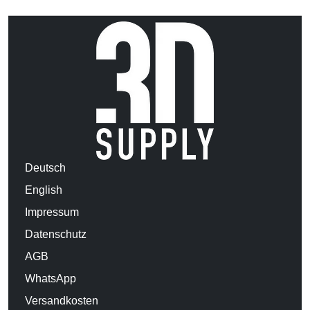
Deutsch
English
Impressum
Datenschutz
AGB
WhatsApp
Versandkosten