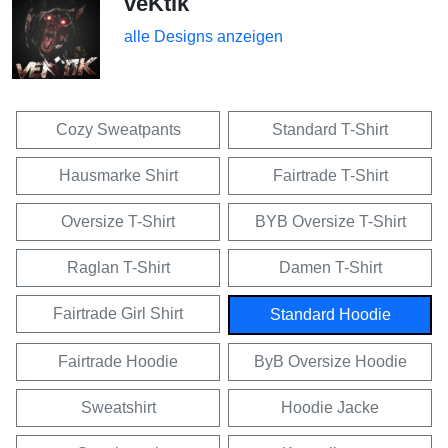
veKtik
alle Designs anzeigen
Cozy Sweatpants
Standard T-Shirt
Hausmarke Shirt
Fairtrade T-Shirt
Oversize T-Shirt
BYB Oversize T-Shirt
Raglan T-Shirt
Damen T-Shirt
Fairtrade Girl Shirt
Standard Hoodie
Fairtrade Hoodie
ByB Oversize Hoodie
Sweatshirt
Hoodie Jacke