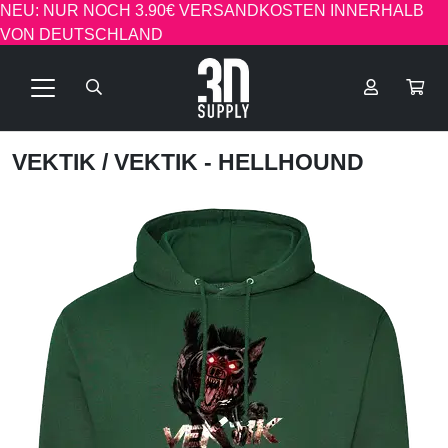
NEU: NUR NOCH 3.90€ VERSANDKOSTEN INNERHALB
VON DEUTSCHLAND
VEKTIK
/ VEKTIK - HELLHOUND