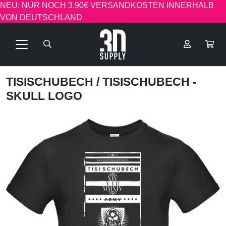
NEU: NUR NOCH 3.90€ VERSANDKOSTEN INNERHALB
VON DEUTSCHLAND
TISISCHUBECH
/ TISISCHUBECH -
SKULL LOGO