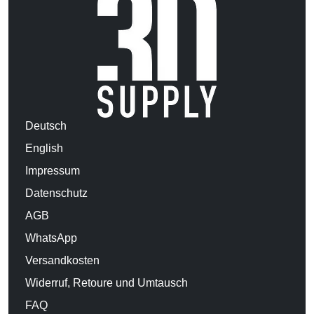
Deutsch
English
Impressum
Datenschutz
AGB
WhatsApp
Versandkosten
Widerruf, Retoure und Umtausch
FAQ