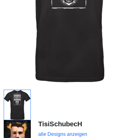
TisiSchubecH
alle Designs anzeigen