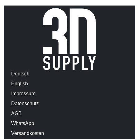
Deutsch
English
Impressum
Datenschutz
AGB
WhatsApp
Versandkosten