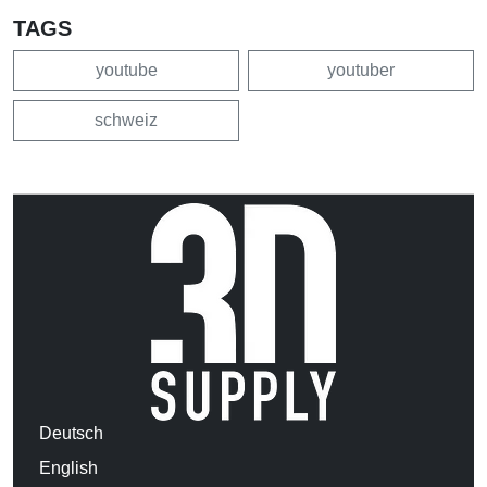
TAGS
youtube
youtuber
schweiz
Deutsch
English