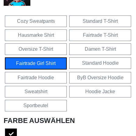
Cozy Sweatpants
Standard T-Shirt
Hausmarke Shirt
Fairtrade T-Shirt
Oversize T-Shirt
Damen T-Shirt
Standard Hoodie
Fairtrade Girl Shirt
Fairtrade Hoodie
ByB Oversize Hoodie
Sweatshirt
Hoodie Jacke
Sportbeutel
FARBE AUSWÄHLEN