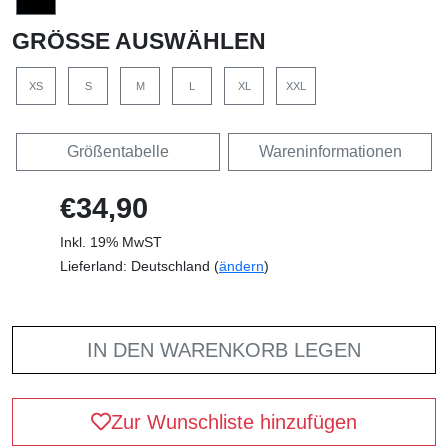
GRÖSSE AUSWÄHLEN
XS
S
M
L
XL
XXL
Größentabelle
Wareninformationen
€34,90
Inkl. 19% MwST
Lieferland: Deutschland (
ändern
)
IN DEN WARENKORB LEGEN
Zur Wunschliste hinzufügen