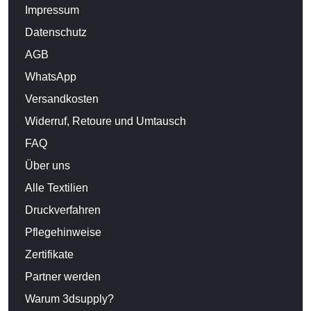
Impressum
Datenschutz
AGB
WhatsApp
Versandkosten
Widerruf, Retoure und Umtausch
FAQ
Über uns
Alle Textilien
Druckverfahren
Pflegehinweise
Zertifikate
Partner werden
Warum 3dsupply?