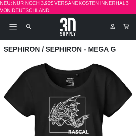
NEU: NUR NOCH 3.90€ VERSANDKOSTEN INNERHALB
VON DEUTSCHLAND
SEPHIRON
/ SEPHIRON - MEGA G