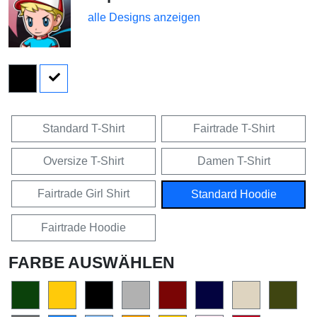
alle Designs anzeigen
Standard T-Shirt
Fairtrade T-Shirt
Oversize T-Shirt
Damen T-Shirt
Fairtrade Girl Shirt
Standard Hoodie
Fairtrade Hoodie
FARBE AUSWÄHLEN