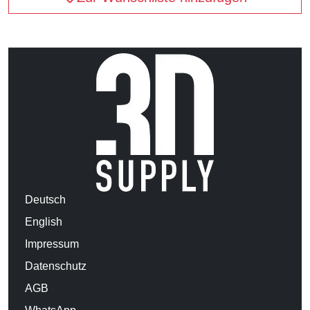
Deutsch
English
Impressum
Datenschutz
AGB