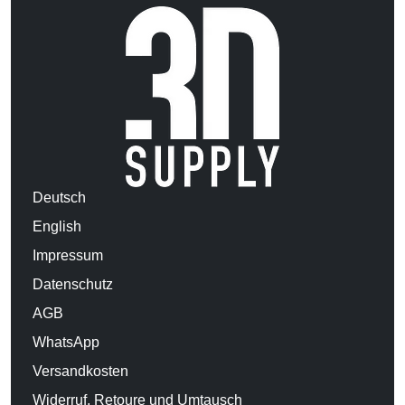
Deutsch
English
Impressum
Datenschutz
AGB
WhatsApp
Versandkosten
Widerruf, Retoure und Umtausch