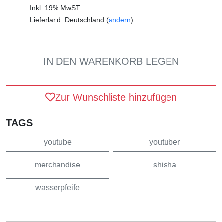
Inkl. 19% MwST
Lieferland: Deutschland (
ändern
)
IN DEN WARENKORB LEGEN
Zur Wunschliste hinzufügen
TAGS
youtube
youtuber
merchandise
shisha
wasserpfeife