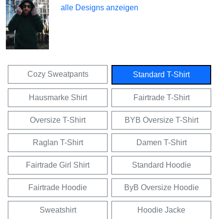
alle Designs anzeigen
Cozy Sweatpants
Standard T-Shirt
Hausmarke Shirt
Fairtrade T-Shirt
Oversize T-Shirt
BYB Oversize T-Shirt
Raglan T-Shirt
Damen T-Shirt
Fairtrade Girl Shirt
Standard Hoodie
Fairtrade Hoodie
ByB Oversize Hoodie
Sweatshirt
Hoodie Jacke