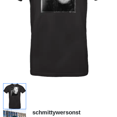
schmittywersonst