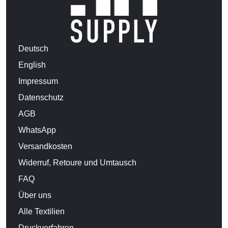
Deutsch
English
Impressum
Datenschutz
AGB
WhatsApp
Versandkosten
Widerruf, Retoure und Umtausch
FAQ
Über uns
Alle Textilien
Druckverfahren