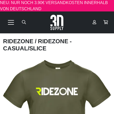
NEU: NUR NOCH 3.90€ VERSANDKOSTEN INNERHALB
VON DEUTSCHLAND
RIDEZONE
/ RIDEZONE -
CASUAL/SLICE