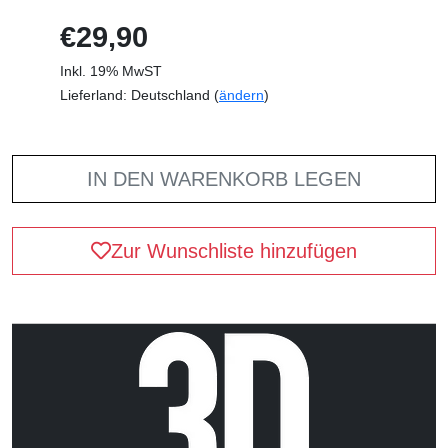
€29,90
Inkl. 19% MwST
Lieferland: Deutschland (
ändern
)
IN DEN WARENKORB LEGEN
Zur Wunschliste hinzufügen