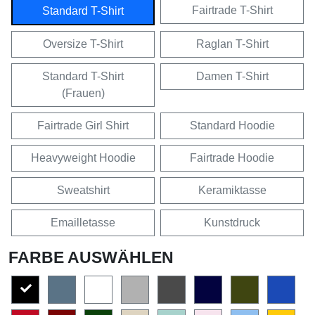
Fairtrade T-Shirt
Standard T-Shirt
Oversize T-Shirt
Raglan T-Shirt
Standard T-Shirt
Damen T-Shirt
(Frauen)
Fairtrade Girl Shirt
Standard Hoodie
Heavyweight Hoodie
Fairtrade Hoodie
Sweatshirt
Keramiktasse
Emailletasse
Kunstdruck
FARBE AUSWÄHLEN