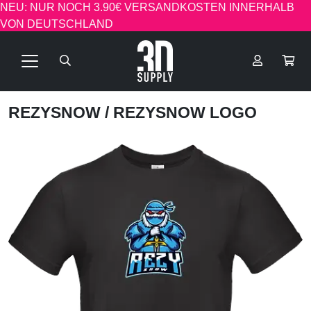
NEU: NUR NOCH 3.90€ VERSANDKOSTEN INNERHALB
VON DEUTSCHLAND
REZYSNOW
/ REZYSNOW LOGO