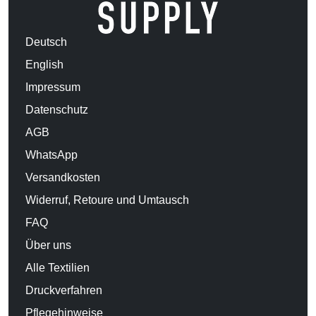
Deutsch
English
Impressum
Datenschutz
AGB
WhatsApp
Versandkosten
Widerruf, Retoure und Umtausch
FAQ
Über uns
Alle Textilien
Druckverfahren
Pflegehinweise