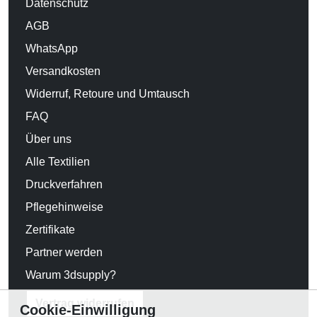
Datenschutz
AGB
WhatsApp
Versandkosten
Widerruf, Retoure und Umtausch
FAQ
Über uns
Alle Textilien
Druckverfahren
Pflegehinweise
Zertifikate
Partner werden
Warum 3dsupply?
Vertrag widerrufen
Cookie-Einwilligung