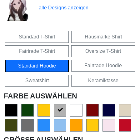
alle Designs anzeigen
Standard T-Shirt
Hausmarke Shirt
Fairtrade T-Shirt
Oversize T-Shirt
Fairtrade Hoodie
Standard Hoodie
Sweatshirt
Keramiktasse
FARBE AUSWÄHLEN
GRÖSSE AUSWÄHLEN