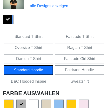
alle Designs anzeigen
Standard T-Shirt
Fairtrade T-Shirt
Oversize T-Shirt
Raglan T-Shirt
Damen T-Shirt
Fairtrade Girl Shirt
Fairtrade Hoodie
Standard Hoodie
B&C Hooded Inspire
Sweatshirt
FARBE AUSWÄHLEN