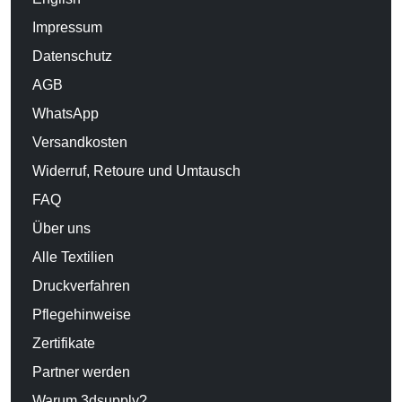
Impressum
Datenschutz
AGB
WhatsApp
Versandkosten
Widerruf, Retoure und Umtausch
FAQ
Über uns
Alle Textilien
Druckverfahren
Pflegehinweise
Zertifikate
Partner werden
Warum 3dsupply?