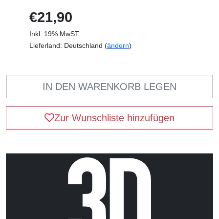
€21,90
Inkl. 19% MwST
Lieferland: Deutschland (
ändern
)
IN DEN WARENKORB LEGEN
Zur Wunschliste hinzufügen