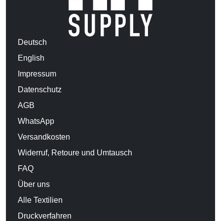
Deutsch
English
Impressum
Datenschutz
AGB
WhatsApp
Versandkosten
Widerruf, Retoure und Umtausch
FAQ
Über uns
Alle Textilien
Druckverfahren