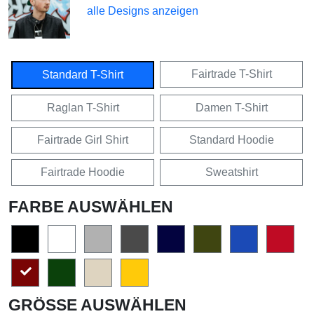
alle Designs anzeigen
Fairtrade T-Shirt
Standard T-Shirt
Raglan T-Shirt
Damen T-Shirt
Fairtrade Girl Shirt
Standard Hoodie
Fairtrade Hoodie
Sweatshirt
FARBE AUSWÄHLEN
GRÖSSE AUSWÄHLEN