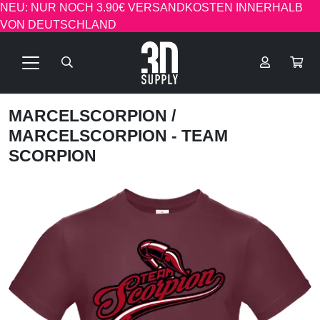
NEU: NUR NOCH 3.90€ VERSANDKOSTEN INNERHALB
VON DEUTSCHLAND
MARCELSCORPION
/
MARCELSCORPION - TEAM
SCORPION