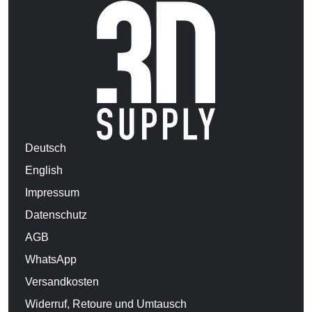
Deutsch
English
Impressum
Datenschutz
AGB
WhatsApp
Versandkosten
Widerruf, Retoure und Umtausch