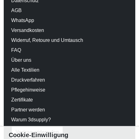
Datenschutz
AGB
WhatsApp
Versandkosten
Widerruf, Retoure und Umtausch
FAQ
Über uns
Alle Textilien
Druckverfahren
Pflegehinweise
Zertifikate
Partner werden
Warum 3dsupply?
Vertrag widerrufen
Cookie-Einwilligung