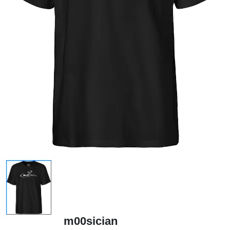
m00sician