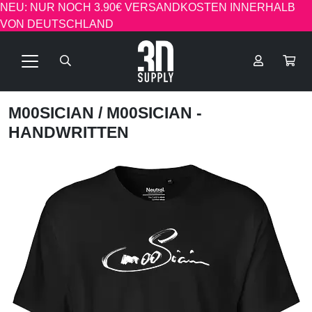
NEU: NUR NOCH 3.90€ VERSANDKOSTEN INNERHALB
VON DEUTSCHLAND
M00SICIAN
/ M00SICIAN -
HANDWRITTEN