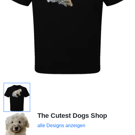
The Cutest Dogs Shop
alle Designs anzeigen