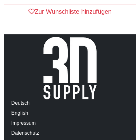
Zur Wunschliste hinzufügen
Deutsch
English
Impressum
Datenschutz