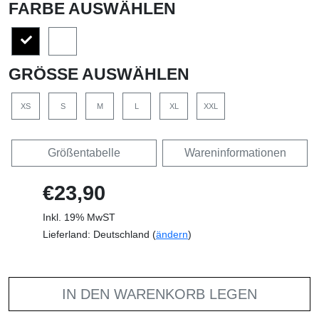
FARBE AUSWÄHLEN
GRÖSSE AUSWÄHLEN
XS
S
M
L
XL
XXL
Größentabelle
Wareninformationen
€23,90
Inkl. 19% MwST
Lieferland: Deutschland (
ändern
)
IN DEN WARENKORB LEGEN