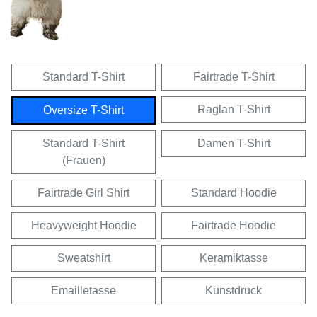
Standard T-Shirt
Fairtrade T-Shirt
Raglan T-Shirt
Oversize T-Shirt
Standard T-Shirt
Damen T-Shirt
(Frauen)
Fairtrade Girl Shirt
Standard Hoodie
Heavyweight Hoodie
Fairtrade Hoodie
Sweatshirt
Keramiktasse
Emailletasse
Kunstdruck