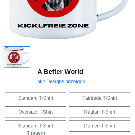
A Better World
alle Designs anzeigen
Standard T-Shirt
Fairtrade T-Shirt
Oversize T-Shirt
Raglan T-Shirt
Standard T-Shirt
Damen T-Shirt
(Frauen)