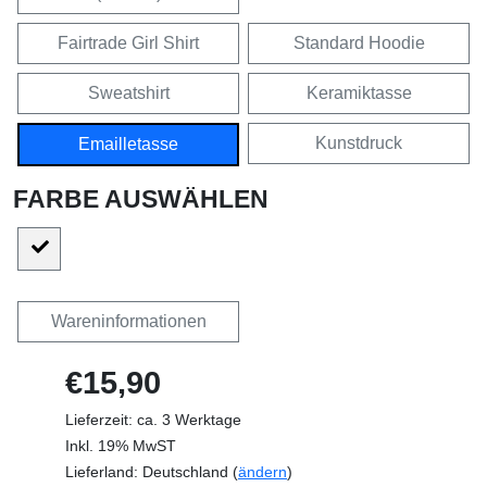
Fairtrade Girl Shirt
Standard Hoodie
Sweatshirt
Keramiktasse
Kunstdruck
Emailletasse
FARBE AUSWÄHLEN
Wareninformationen
€15,90
Lieferzeit: ca. 3 Werktage
Inkl. 19% MwST
Lieferland: Deutschland (
ändern
)