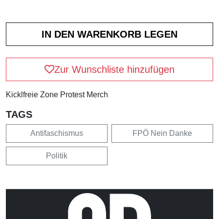
Zur Wunschliste hinzufügen
Kicklfreie Zone Protest Merch
TAGS
Antifaschismus
FPÖ Nein Danke
Politik