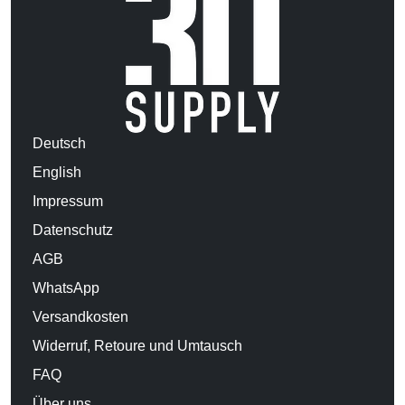
Deutsch
English
Impressum
Datenschutz
AGB
WhatsApp
Versandkosten
Widerruf, Retoure und Umtausch
FAQ
Über uns